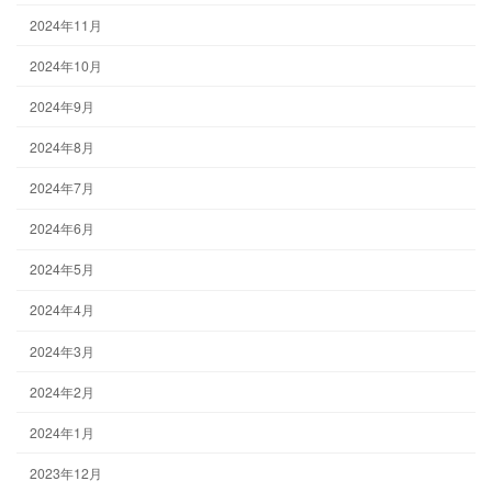
2024年11月
2024年10月
2024年9月
2024年8月
2024年7月
2024年6月
2024年5月
2024年4月
2024年3月
2024年2月
2024年1月
2023年12月