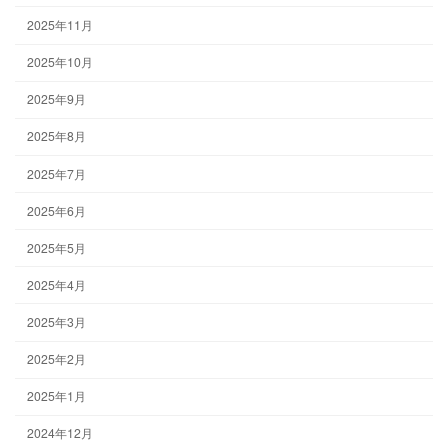
2025年11月
2025年10月
2025年9月
2025年8月
2025年7月
2025年6月
2025年5月
2025年4月
2025年3月
2025年2月
2025年1月
2024年12月