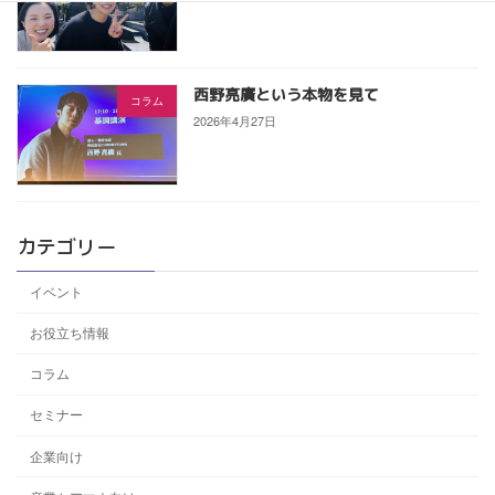
西野亮廣という本物を見て
コラム
2026年4月27日
カテゴリー
イベント
お役立ち情報
コラム
セミナー
企業向け