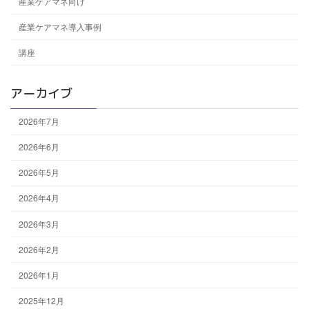
産業ケアマネ向け
産業ケアマネ導入事例
講座
アーカイブ
2026年7月
2026年6月
2026年5月
2026年4月
2026年3月
2026年2月
2026年1月
2025年12月