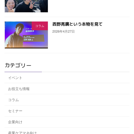
西野亮廣という本物を見て
コラム
2026年4月27日
カテゴリー
イベント
お役立ち情報
コラム
セミナー
企業向け
産業ケアマネ向け