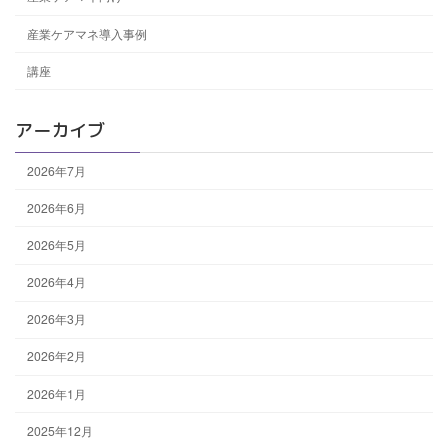
産業ケアマネ導入事例
講座
アーカイブ
2026年7月
2026年6月
2026年5月
2026年4月
2026年3月
2026年2月
2026年1月
2025年12月