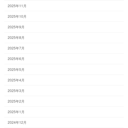
2025年11月
2025年10月
2025年9月
2025年8月
2025年7月
2025年6月
2025年5月
2025年4月
2025年3月
2025年2月
2025年1月
2024年12月