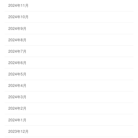
2024年11月
2024年10月
2024年9月
2024年8月
2024年7月
2024年6月
2024年5月
2024年4月
2024年3月
2024年2月
2024年1月
2023年12月