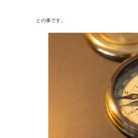
との事です。