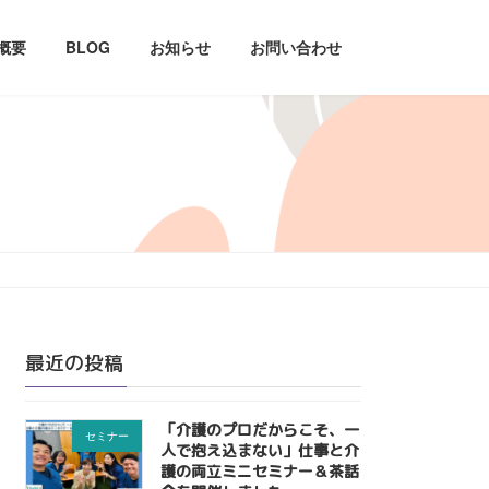
概要
BLOG
お知らせ
お問い合わせ
最近の投稿
「介護のプロだからこそ、一
セミナー
人で抱え込まない」仕事と介
護の両立ミニセミナー＆茶話