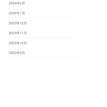
2024年2月
2024年1月
2023年12月
2023年11月
2023年10月
2023年9月