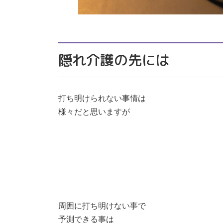
隠れ介護の先には
打ち明けられない事情は
様々だと思いますが
周囲に打ち明けない事で
予測できる事は