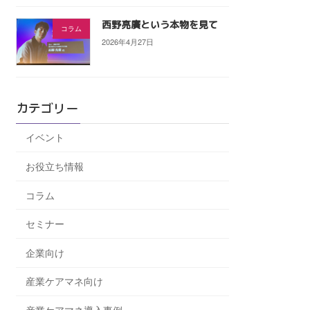
西野亮廣という本物を見て
コラム
2026年4月27日
カテゴリー
イベント
お役立ち情報
コラム
セミナー
企業向け
産業ケアマネ向け