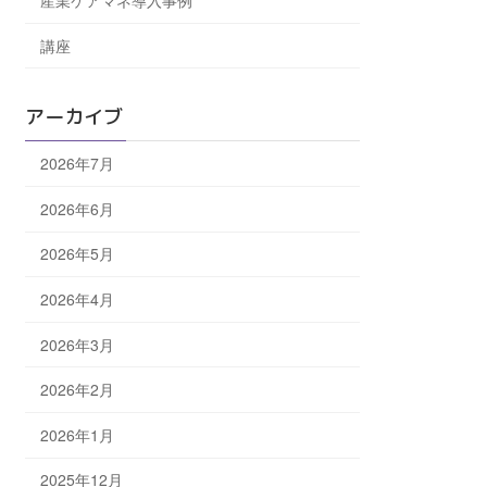
産業ケアマネ導入事例
講座
アーカイブ
2026年7月
2026年6月
2026年5月
2026年4月
2026年3月
2026年2月
2026年1月
2025年12月