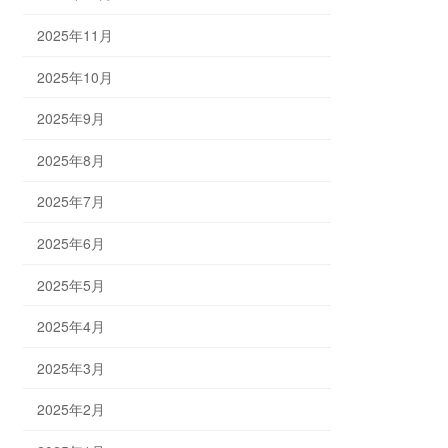
2025年11月
2025年10月
2025年9月
2025年8月
2025年7月
2025年6月
2025年5月
2025年4月
2025年3月
2025年2月