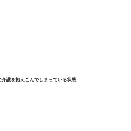
に介護を抱えこんでしまっている状態