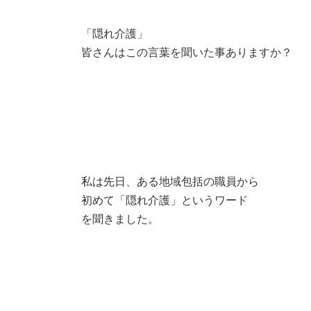
「隠れ介護」
皆さんはこの言葉を聞いた事ありますか？
私は先日、ある地域包括の職員から
初めて「隠れ介護」というワード
を聞きました。