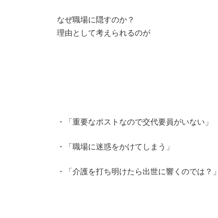
なぜ職場に隠すのか？
理由として考えられるのが
・「重要なポストなので交代要員がいない」
・「職場に迷惑をかけてしまう」
・「介護を打ち明けたら出世に響くのでは？