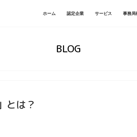
ホーム
認定企業
サービス
事務局
BLOG
」とは？