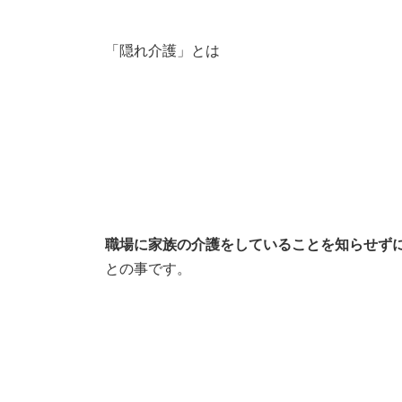
「隠れ介護」とは
職場に家族の介護をしていることを知らせず
との事です。