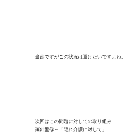
当然ですがこの状況は避けたいですよね。
次回はこの問題に対しての取り組み
羅針盤⑥～「隠れ介護に対して」