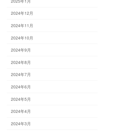
2025年1月
2024年12月
2024年11月
2024年10月
2024年9月
2024年8月
2024年7月
2024年6月
2024年5月
2024年4月
2024年3月