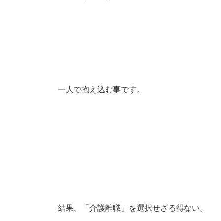
一人で抱え込む事です。
結果、「介護離職」を選択せざる得ない。