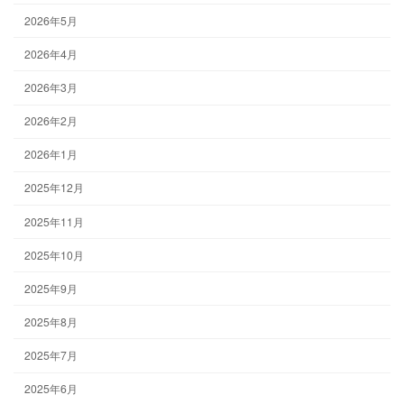
2026年5月
2026年4月
2026年3月
2026年2月
2026年1月
2025年12月
2025年11月
2025年10月
2025年9月
2025年8月
2025年7月
2025年6月