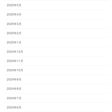
2025年5月
2025年4月
2025年3月
2025年2月
2025年1月
2024年12月
2024年11月
2024年10月
2024年9月
2024年8月
2024年7月
2024年6月