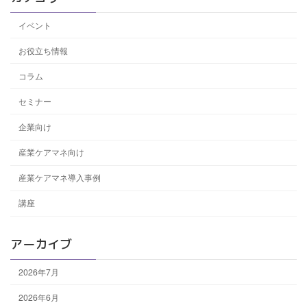
イベント
お役立ち情報
コラム
セミナー
企業向け
産業ケアマネ向け
産業ケアマネ導入事例
講座
アーカイブ
2026年7月
2026年6月