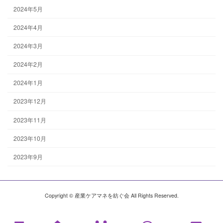
2024年5月
2024年4月
2024年3月
2024年2月
2024年1月
2023年12月
2023年11月
2023年10月
2023年9月
Copyright © 産業ケアマネを紡ぐ会 All Rights Reserved.