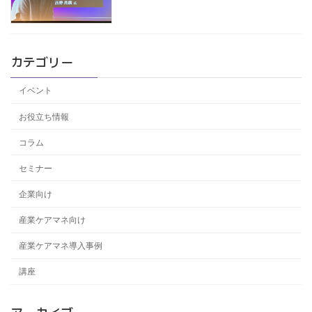
カテゴリー
イベント
お役立ち情報
コラム
セミナー
企業向け
産業ケアマネ向け
産業ケアマネ導入事例
講座