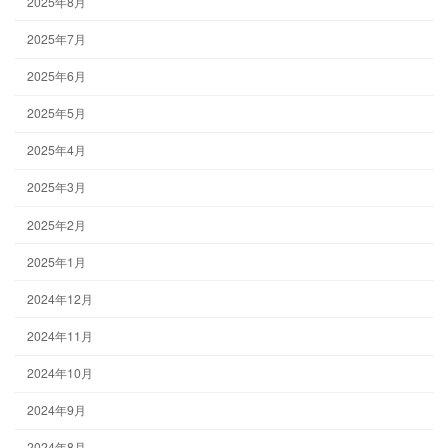
2025年8月
2025年7月
2025年6月
2025年5月
2025年4月
2025年3月
2025年2月
2025年1月
2024年12月
2024年11月
2024年10月
2024年9月
2024年8月