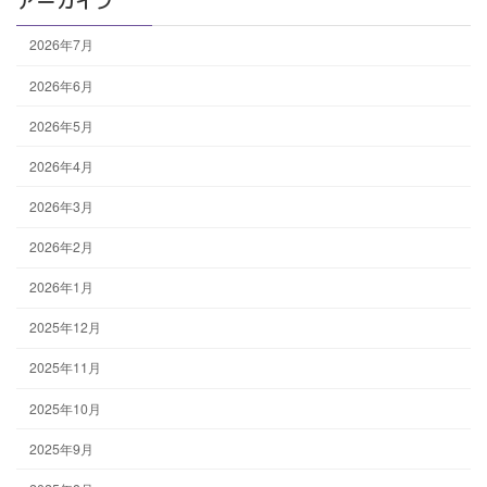
アーカイブ
2026年7月
2026年6月
2026年5月
2026年4月
2026年3月
2026年2月
2026年1月
2025年12月
2025年11月
2025年10月
2025年9月