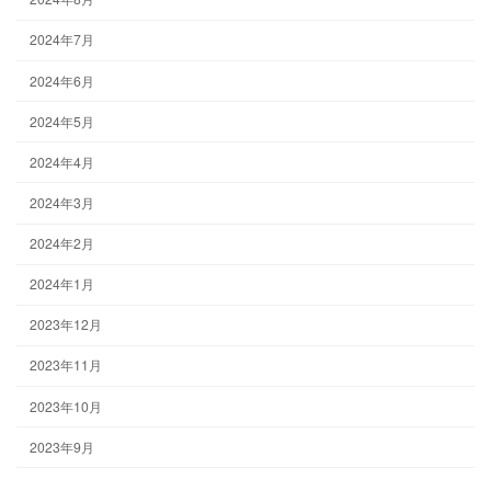
2024年7月
2024年6月
2024年5月
2024年4月
2024年3月
2024年2月
2024年1月
2023年12月
2023年11月
2023年10月
2023年9月