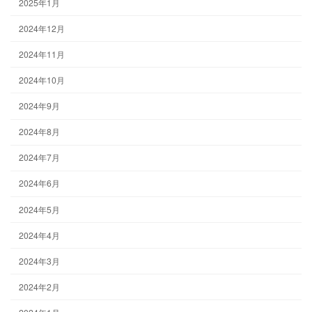
2025年1月
2024年12月
2024年11月
2024年10月
2024年9月
2024年8月
2024年7月
2024年6月
2024年5月
2024年4月
2024年3月
2024年2月