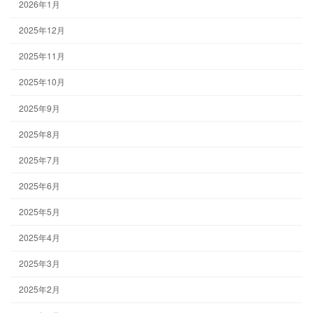
2026年1月
2025年12月
2025年11月
2025年10月
2025年9月
2025年8月
2025年7月
2025年6月
2025年5月
2025年4月
2025年3月
2025年2月