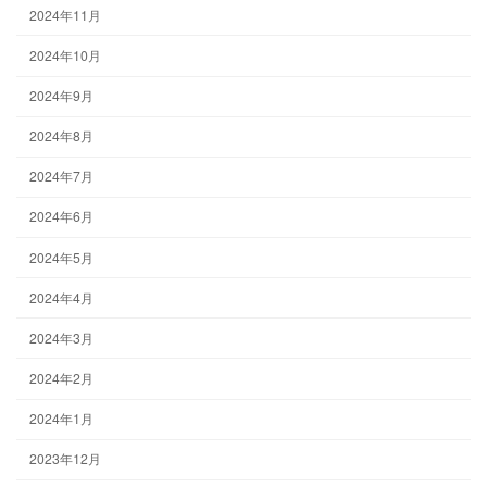
2024年11月
2024年10月
2024年9月
2024年8月
2024年7月
2024年6月
2024年5月
2024年4月
2024年3月
2024年2月
2024年1月
2023年12月