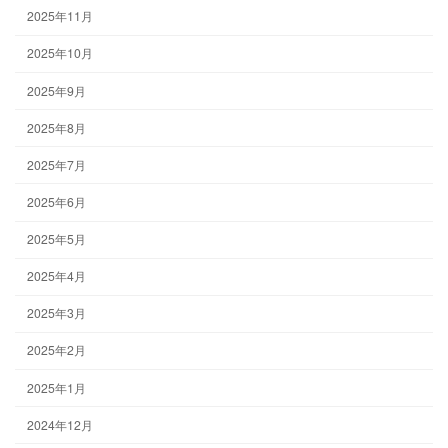
2025年11月
2025年10月
2025年9月
2025年8月
2025年7月
2025年6月
2025年5月
2025年4月
2025年3月
2025年2月
2025年1月
2024年12月