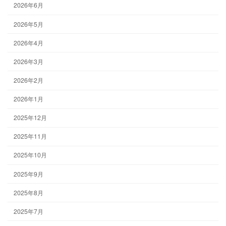
2026年6月
2026年5月
2026年4月
2026年3月
2026年2月
2026年1月
2025年12月
2025年11月
2025年10月
2025年9月
2025年8月
2025年7月