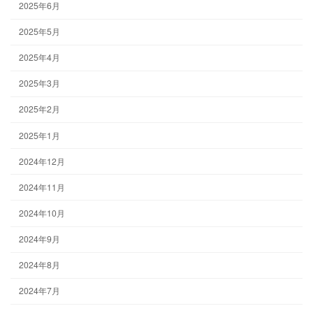
2025年6月
2025年5月
2025年4月
2025年3月
2025年2月
2025年1月
2024年12月
2024年11月
2024年10月
2024年9月
2024年8月
2024年7月