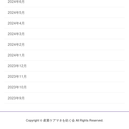
2024年6月
2024年5月
2024年4月
2024年3月
2024年2月
2024年1月
2023年12月
2023年11月
2023年10月
2023年9月
Copyright © 産業ケアマネを紡ぐ会 All Rights Reserved.