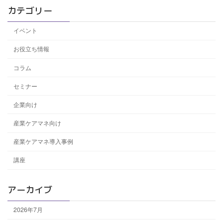
カテゴリー
イベント
お役立ち情報
コラム
セミナー
企業向け
産業ケアマネ向け
産業ケアマネ導入事例
講座
アーカイブ
2026年7月