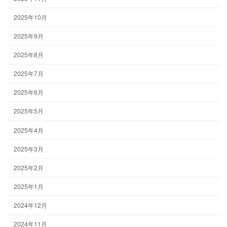
2025年10月
2025年9月
2025年8月
2025年7月
2025年6月
2025年5月
2025年4月
2025年3月
2025年2月
2025年1月
2024年12月
2024年11月