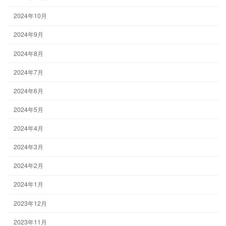
2024年10月
2024年9月
2024年8月
2024年7月
2024年6月
2024年5月
2024年4月
2024年3月
2024年2月
2024年1月
2023年12月
2023年11月