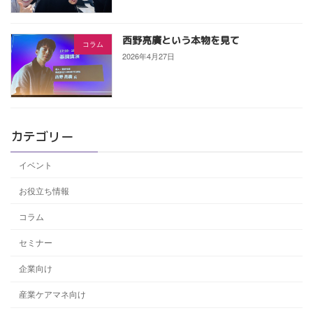
西野亮廣という本物を見て
コラム
2026年4月27日
カテゴリー
イベント
お役立ち情報
コラム
セミナー
企業向け
産業ケアマネ向け