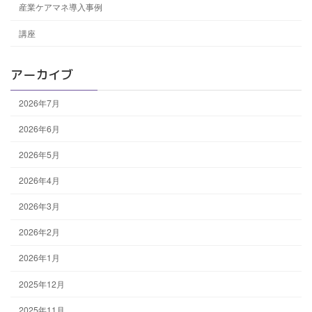
産業ケアマネ導入事例
講座
アーカイブ
2026年7月
2026年6月
2026年5月
2026年4月
2026年3月
2026年2月
2026年1月
2025年12月
2025年11月