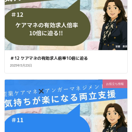
＃12 ケアマネの有効求人倍率10倍に迫る
2025年5月23日
お役立ち情報