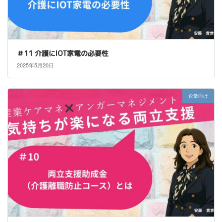
＃11 介護にIOT家電の必要性
2025年5月20日
企業向け