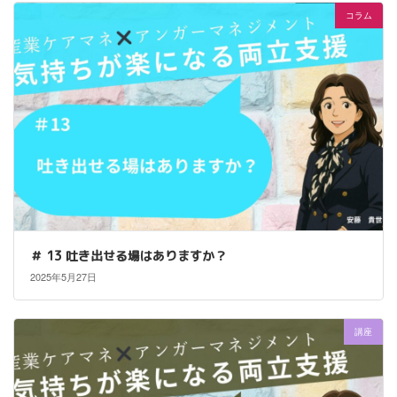
コラム
＃ 13 吐き出せる場はありますか？
2025年5月27日
講座