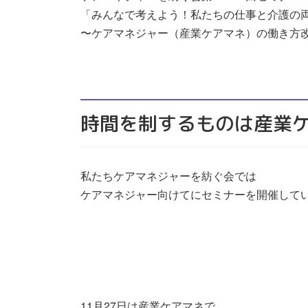
「みんなで考えよう！私たちの仕事と介護の
〜ケアマネジャー（産業ケアマネ）の働き方
時間を制するものは産業
私たちケアマネジャーを紡ぐ会では
ケアマネジャー向けてにセミナーを開催して
11月27日は産業ケアマネで