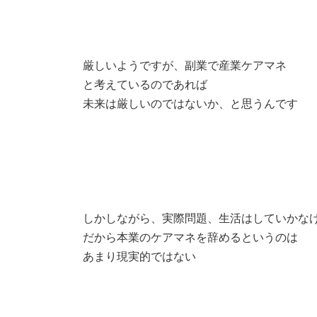
厳しいようですが、副業で産業ケアマネ
と考えているのであれば
未来は厳しいのではないか、と思うんです
しかしながら、実際問題、生活はしていかな
だから本業のケアマネを辞めるというのは
あまり現実的ではない