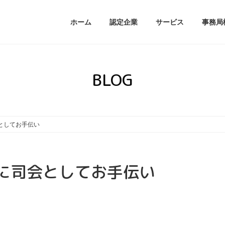
ホーム
認定企業
サービス
事務局
BLOG
としてお手伝い
に司会としてお手伝い