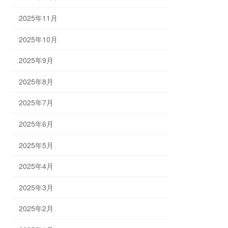
2025年11月
2025年10月
2025年9月
2025年8月
2025年7月
2025年6月
2025年5月
2025年4月
2025年3月
2025年2月