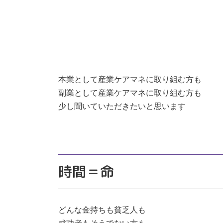
本業として産業ケアマネに取り組む方も
副業として産業ケアマネに取り組む方も
少し聞いていただきたいと思います
時間＝命
どんな金持ちも貧乏人も
成功者もそうでない方も