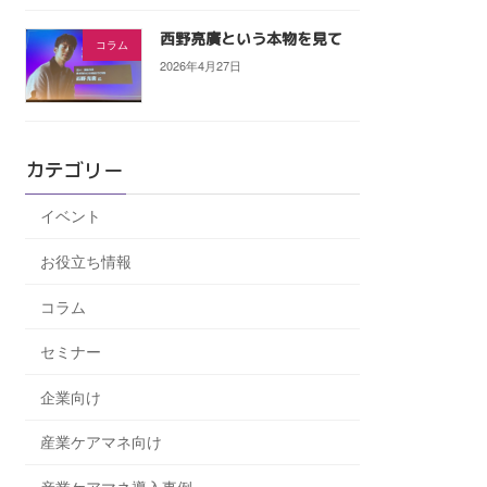
西野亮廣という本物を見て
コラム
2026年4月27日
カテゴリー
イベント
お役立ち情報
コラム
セミナー
企業向け
産業ケアマネ向け