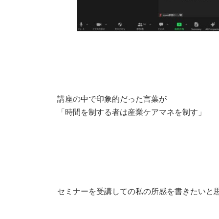
講座の中で印象的だった言葉が
「時間を制する者は産業ケアマネを制す」
セミナーを受講しての私の所感を書きたいと