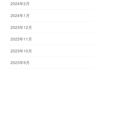
2024年2月
2024年1月
2023年12月
2023年11月
2023年10月
2023年9月