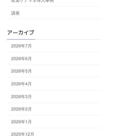
産業ケアマネ導入事例
講座
アーカイブ
2026年7月
2026年6月
2026年5月
2026年4月
2026年3月
2026年2月
2026年1月
2025年12月