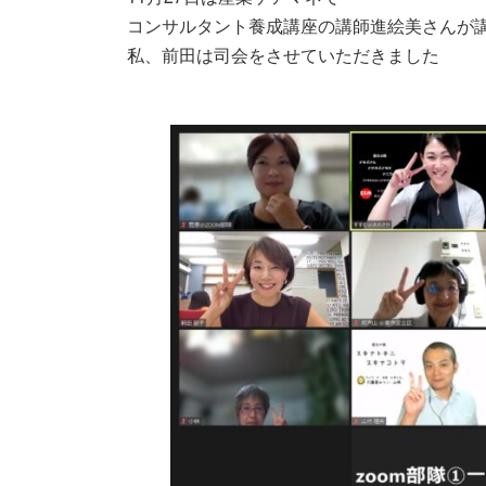
コンサルタント養成講座の講師進絵美さんが
私、前田は司会をさせていただきました