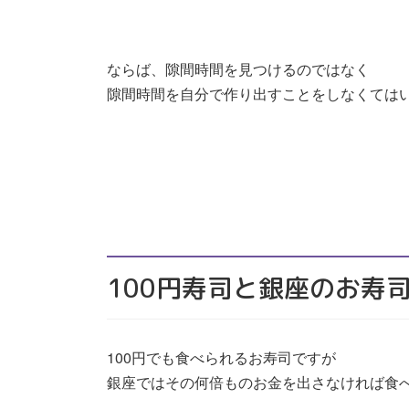
ならば、隙間時間を見つけるのではなく
隙間時間を自分で作り出すことをしなくては
100円寿司と銀座のお寿
100円でも食べられるお寿司ですが
銀座ではその何倍ものお金を出さなければ食