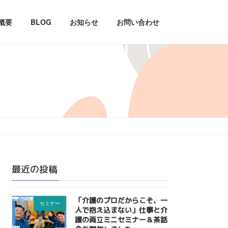
概要
BLOG
お知らせ
お問い合わせ
最近の投稿
「介護のプロだからこそ、一
セミナー
人で抱え込まない」仕事と介
護の両立ミニセミナー＆茶話