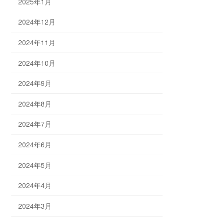
2025年1月
2024年12月
2024年11月
2024年10月
2024年9月
2024年8月
2024年7月
2024年6月
2024年5月
2024年4月
2024年3月