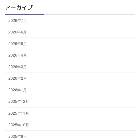
アーカイブ
2026年7月
2026年6月
2026年5月
2026年4月
2026年3月
2026年2月
2026年1月
2025年12月
2025年11月
2025年10月
2025年9月