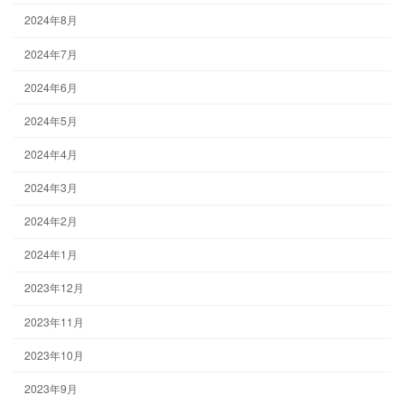
2024年8月
2024年7月
2024年6月
2024年5月
2024年4月
2024年3月
2024年2月
2024年1月
2023年12月
2023年11月
2023年10月
2023年9月