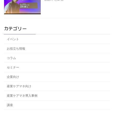
カテゴリー
イベント
お役立ち情報
コラム
セミナー
企業向け
産業ケアマネ向け
産業ケアマネ導入事例
講座