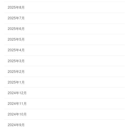
2025年8月
2025年7月
2025年6月
2025年5月
2025年4月
2025年3月
2025年2月
2025年1月
2024年12月
2024年11月
2024年10月
2024年9月