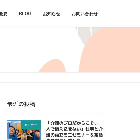
概要
BLOG
お知らせ
お問い合わせ
最近の投稿
「介護のプロだからこそ、一
セミナー
人で抱え込まない」仕事と介
護の両立ミニセミナー＆茶話