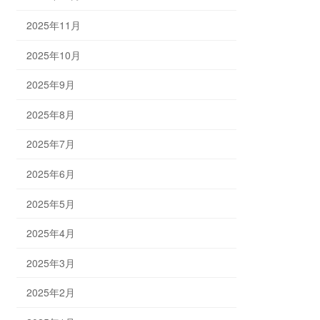
2025年11月
2025年10月
2025年9月
2025年8月
2025年7月
2025年6月
2025年5月
2025年4月
2025年3月
2025年2月