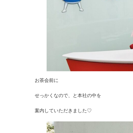
お茶会前に
せっかくなので、と本社の中を
案内していただきました♡