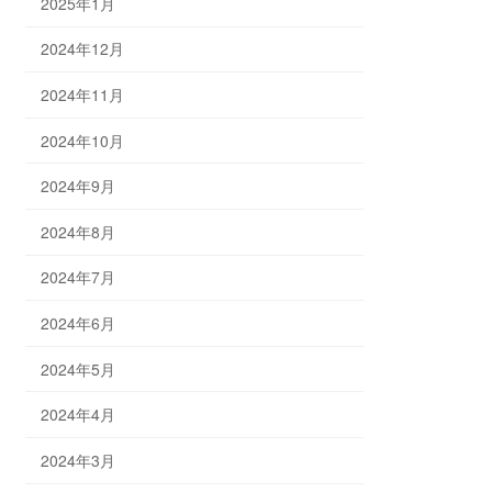
2025年1月
2024年12月
2024年11月
2024年10月
2024年9月
2024年8月
2024年7月
2024年6月
2024年5月
2024年4月
2024年3月