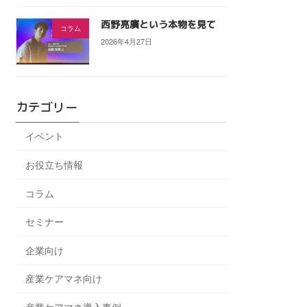
西野亮廣という本物を見て
コラム
2026年4月27日
カテゴリー
イベント
お役立ち情報
コラム
セミナー
企業向け
産業ケアマネ向け