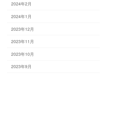
2024年2月
2024年1月
2023年12月
2023年11月
2023年10月
2023年9月