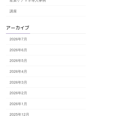
産業ケアマネ導入事例
講座
アーカイブ
2026年7月
2026年6月
2026年5月
2026年4月
2026年3月
2026年2月
2026年1月
2025年12月