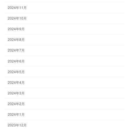
2024年11月
2024年10月
2024年9月
2024年8月
2024年7月
2024年6月
2024年5月
2024年4月
2024年3月
2024年2月
2024年1月
2023年12月