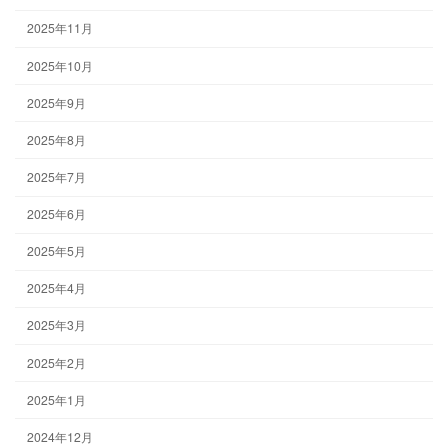
2025年11月
2025年10月
2025年9月
2025年8月
2025年7月
2025年6月
2025年5月
2025年4月
2025年3月
2025年2月
2025年1月
2024年12月