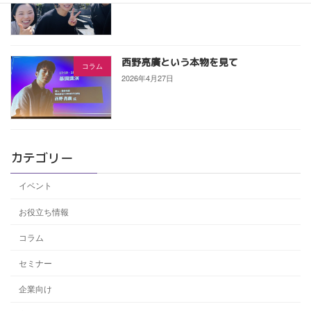
西野亮廣という本物を見て
コラム
2026年4月27日
カテゴリー
イベント
お役立ち情報
コラム
セミナー
企業向け