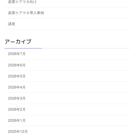
産業ケアマネ向け
産業ケアマネ導入事例
講座
アーカイブ
2026年7月
2026年6月
2026年5月
2026年4月
2026年3月
2026年2月
2026年1月
2025年12月