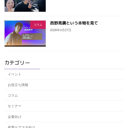
西野亮廣という本物を見て
コラム
2026年4月27日
カテゴリー
イベント
お役立ち情報
コラム
セミナー
企業向け
産業ケアマネ向け