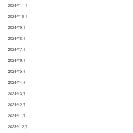
2024年11月
2024年10月
2024年9月
2024年8月
2024年7月
2024年6月
2024年5月
2024年4月
2024年3月
2024年2月
2024年1月
2023年12月