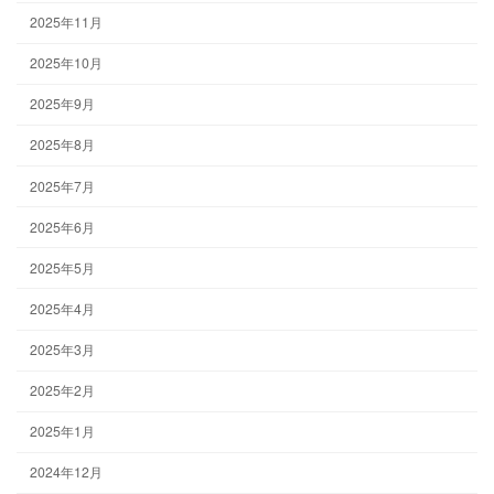
2025年11月
2025年10月
2025年9月
2025年8月
2025年7月
2025年6月
2025年5月
2025年4月
2025年3月
2025年2月
2025年1月
2024年12月