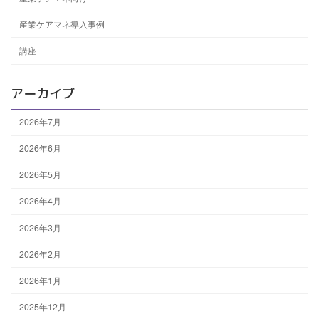
産業ケアマネ導入事例
講座
アーカイブ
2026年7月
2026年6月
2026年5月
2026年4月
2026年3月
2026年2月
2026年1月
2025年12月